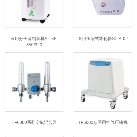
医用分子筛制氧机SL-3E-
医用压缩式雾化器SL-A-02
350/320
TF6000系列空氧混合器
TF5000@医用空气压缩机