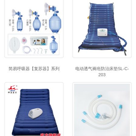
简易呼吸器【复苏器】系列
电动透气褥疮防治床垫SL-C-
203